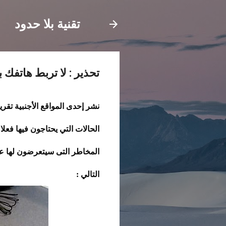
تقنية بلا حدود
تحذير : لا تربط هاتفك بحاسوبك عبر
الحالات التي يحتاجون فيها فعلا
التالي :