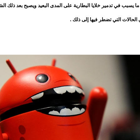
ا يسبب في تدمير خلايا البطارية على المدى البعيد ويصبح بعد ذلك الشح
الحالات التي تضطر فيها إلى ذلك .