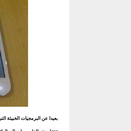
بعيد
ا
عن البرمجيات الخبيثة الت