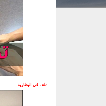
تلف في البطارية