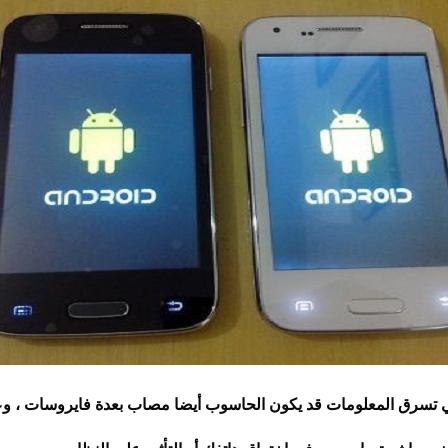
ي تسرق المعلومات قد يكون الحاسوب أيضا مصاب بعدة فايروسات ، وعن