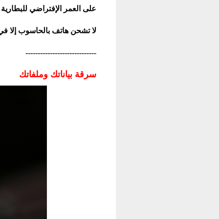
على العمر الإفتراضي للبطارية م
لا تشحن هاتف بالحاسوب إلا في 
-----------------------------
سرقة بياناتك وملفاتك