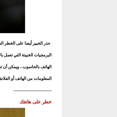
حذر الخبير أيضا على الخطر ال
البرمجيات الخبيتة التي تعمل 
الهاتف بالحاسوب ، ويمكن أن
المعلومات من الهاتف أو الفلا
-----------------------------
خطر على هاتفك