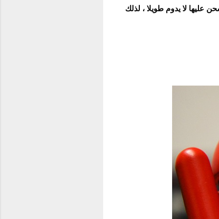
ن عليها لا يدوم طويلا ، لذلك