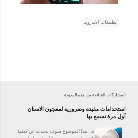
تطبيقات الاندرويد
ت
ع
ل
ي
ق
ا
ت
المشاركات الشائعة من هذه المدونة
استخدامات مفيدة وضرورية لمعجون الاسنان
أول مرة تسمع بها
في هذا الموضوع سوف نتحدث عن كيفية