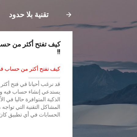
تقنية بلا حدود
كيف تفتح أكثر من حسا
!!
كيف تفتح أكثر من حساب في 
..........................
قد نرغب أحيانا في فتح أكث
يستدعي إنشاء حساب فيه وذا
الذكية المتوافرة حاليا في 
المشاكل التقنية التي تواجه 
الحسابات في أي تطبيق كان 