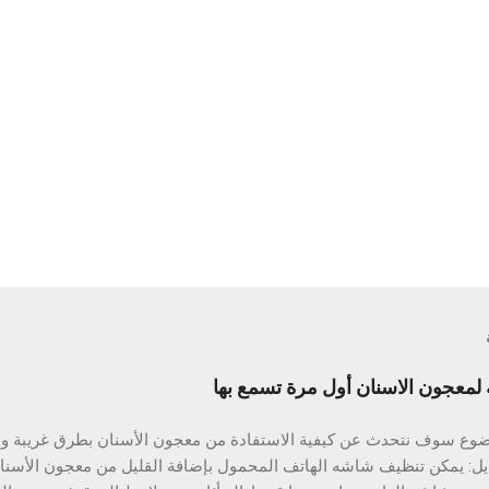
معجون الاسنان أول مرة تسمع بها
ضوع سوف نتحدث عن كيفية الاستفادة من معجون الأسنان بطرق غريبة ومخ
يل: يمكن تنظيف شاشه الهاتف المحمول بإضافة القليل من معجون الأسن