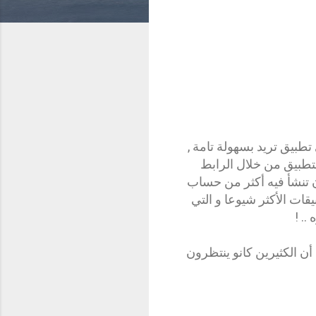
ساب في أي تطبيق تريد بسهولة تامة ,
تطبيق من خلال الرابط
ان تنشأ فيه أكثر من حساب
قات الأكثر شيوعا و التي
. !
ن الكثيرين كانو ينتظرون