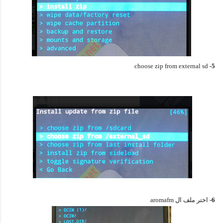
choose zip from external sd
5-
6-
اختر ملف ال aromafm