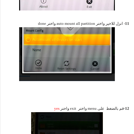
11
- انزل للاخير واختر auto mount all partition واختر done
12
-قم بالضغط على menu واختر exit واختر
yes