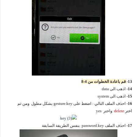
13
-
قم باعادة الخطوات من 4-8
14
- اذهب الى data
15
- اذهب الى system
16
- احذف الملف التالي : اضغط على gesture.key بشكل مطول ومن ثم
اختر
delete
واختر yes
17
- احذف الملف password.key بنفس الطريقة السابقة