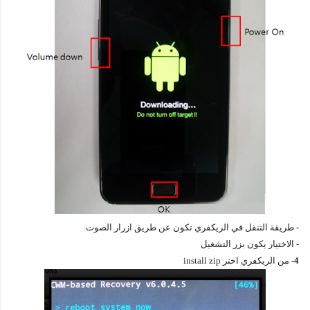
- طريقة التنقل في الريكفري تكون عن طريق ازرار الصوت
- الاختيار يكون بزر التشغيل
4-
من الريكفري اختر install zip