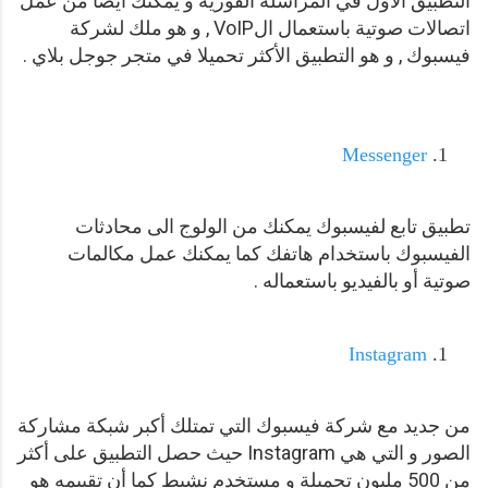
التطبيق الأول في المراسلة الفورية و يمكنك أيضا من عمل
اتصالات صوتية باستعمال الVoIP , و هو ملك لشركة
فيسبوك , و هو التطبيق الأكثر تحميلا في متجر جوجل بلاي .
Messenger
تطبيق تابع لفيسبوك يمكنك من الولوج الى محادثات
الفيسبوك باستخدام هاتفك كما يمكنك عمل مكالمات
صوتية أو بالفيديو باستعماله .
Instagram
من جديد مع شركة فيسبوك التي تمتلك أكبر شبكة مشاركة
الصور و التي هي Instagram حيث حصل التطبيق على أكثر
من 500 مليون تحميلة و مستخدم نشيط كما أن تقييمه هو