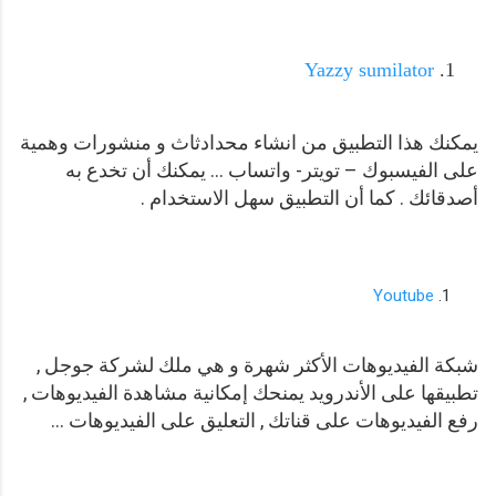
Yazzy sumilator
يمكنك هذا التطبيق من انشاء محدادثاث و منشورات وهمية
على الفيسبوك – تويتر- واتساب ... يمكنك أن تخدع به
أصدقائك . كما أن التطبيق سهل الاستخدام .
Youtube
شبكة الفيديوهات الأكثر شهرة و هي ملك لشركة جوجل ,
تطبيقها على الأندرويد يمنحك إمكانية مشاهدة الفيديوهات ,
رفع الفيديوهات على قناتك , التعليق على الفيديوهات ..
.