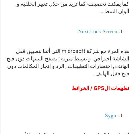
كما يمكنك تخصيصه كما تريد من خلال تغيير الخلفية و
ألوان النمط ...
Next Lock Screen
هذه المرة مع شركة microsoft التي أتتنا بتطبيق قفل
الشاشة احترافي و بسيط ميزته : تصفح التنبيهات دون فتح
الهاتف , اختصارات التطبيقات , الرد و إنجاز المكالمات دون
فتح قفل الهاتف .
تطبيقات الGPS / الخرائط
Sygic