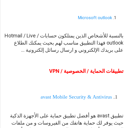
Microsoft outlook
بالنسبة للأشخاص الذين يمتلكون حسابات Hotmail / Live /
outlook فهذا التطبيق مناسب لهم بحيث يمكنك الطلاع
على بريدك الإلكتروني و ارسال رسائل إلكترونية ...
تطبيقات الحماية / الخصوصية / VPN
avast Mobile Security & Antivirus
تطبيق avast هو أفضل تطبيق حماية على الأجهزة الذكية
حيث يوفر لك حماية هاتفك من الفيروسات و من ملفات