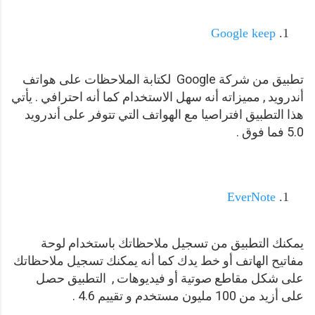
Google keep
تطبيق من شركة Google لكتابة الملاحظات على هواتف
أندرويد , مميزاته أنه سهل الاستخدام كما أنه احترافي . يأتي
هذا التطبيق افتراصيا مع الهواتف التي تتوفر على أندرويد
5.0 فما فوق .
EverNote
يمكنك التطبيق من تسجيل ملاحظاتك باستخدام لوحة
مفاتيح الهاتف أو خط يدك كما أنه يمكنك تسجيل ملاحظاتك
على شكل مقاطع صوتية أو فيديوهات , التطبيق حصل
على أزيد من 100 مليون مستخدم و تقييم 4.6 .