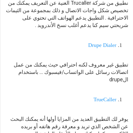
نطبيق من شركة Trucaller الغنية عن التعريف يمكنك من
تخصيص شكل واجات الاتصال و ذلك بمجموعة من الثيمات
الاحترافية . التطبيق يدعم الهواتف التي تحتوي على
شريحتي سيم كنا يدعم أغلب نسخ الأندرويد .
Drupe Dialer
تطبيق غير معروف لكنه احترافي حيث يمكنك من عمل
اتصالات رسائل على الواتساب/فيسبوك ... باستخدام
الdrupe
TrueCaller
يوفر لك التطبيق العديد من المزايا أولها أنه يمكنك البحث
عن الشخص الذي تريد و معرفة رقم هاتفه أو بريده