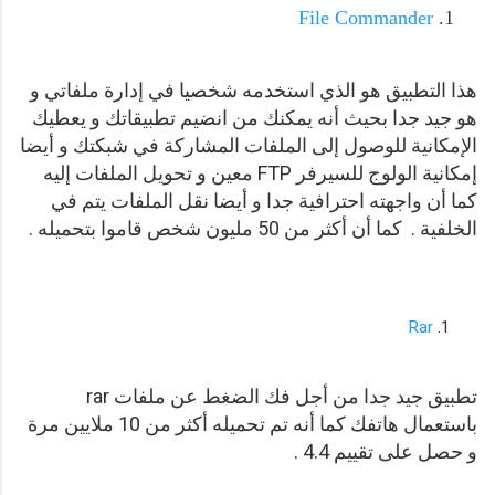
File Commander
هذا التطبيق هو الذي استخدمه شخصيا في إدارة ملفاتي و
هو جيد جدا بحيث أنه يمكنك من انضيم تطبيقاتك و يعطيك
الإمكانية للوصول إلى الملفات المشاركة في شبكتك و أيضا
إمكانية الولوج للسيرفر FTP معين و تحويل الملفات إليه
كما أن واجهته احترافية جدا و أيضا نقل الملفات يتم في
الخلفية . كما أن أكثر من 50 مليون شخص قاموا بتحميله .
Rar
تطبيق جيد جدا من أجل فك الضغط عن ملفات rar
باستعمال هاتفك كما أنه تم تحميله أكثر من 10 ملايين مرة
و حصل على تقييم 4.4 .