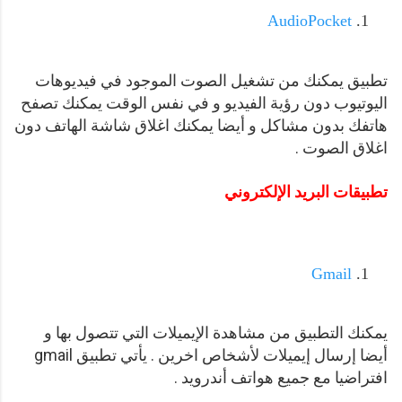
AudioPocket
تطبيق يمكنك من تشغيل الصوت الموجود في فيديوهات
اليوتيوب دون رؤية الفيديو و في نفس الوقت يمكنك تصفح
هاتفك بدون مشاكل و أيضا يمكنك اغلاق شاشة الهاتف دون
اغلاق الصوت .
تطبيقات البريد الإلكتروني
Gmail
يمكنك التطبيق من مشاهدة الإيميلات التي تتصول بها و
أيضا إرسال إيميلات لأشخاص اخرين . يأتي تطبيق gmail
افتراضيا مع جميع هواتف أندرويد .