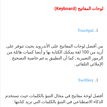
لوحات المفاتيح (Keyboard)
Touchpal
من أفضل لوحات المفاتيح على الأندرويد بحيث تتوفر على
أزيد من 100 لغة يمكنك الكتابة بها و أيضا كميات هائلة من
الرموز التعبيرية , كما أن التطبيق يدعم خاصية التصحيح
الإملائي التلقائي .
Swiftkey
أفضل لوحة مفاتيح في مجال التنبؤ بالكلمات حيث تستخدم
الذكاء الاصطناعي في التنبؤ بالكلمات التي تريد كتابتها .