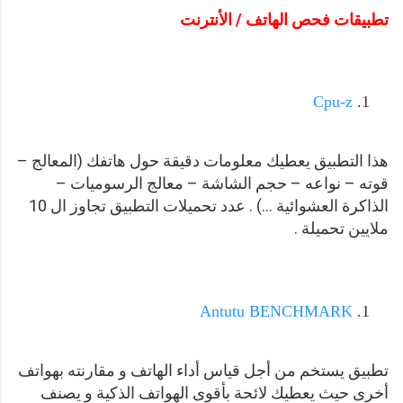
تطبيقات فحص الهاتف / الأنترنت
Cpu-z
هذا التطبيق يعطيك معلومات دقيقة حول هاتفك (المعالج –
قوته – نواعه – حجم الشاشة – معالج الرسوميات –
الذاكرة العشوائية ...) . عدد تحميلات التطبيق تجاوز ال 10
ملايين تحميلة .
Antutu BENCHMARK
تطبيق يستخم من أجل قياس أداء الهاتف و مقارنته بهواتف
أخرى حيث يعطيك لائحة بأقوى الهواتف الذكية و يصنف