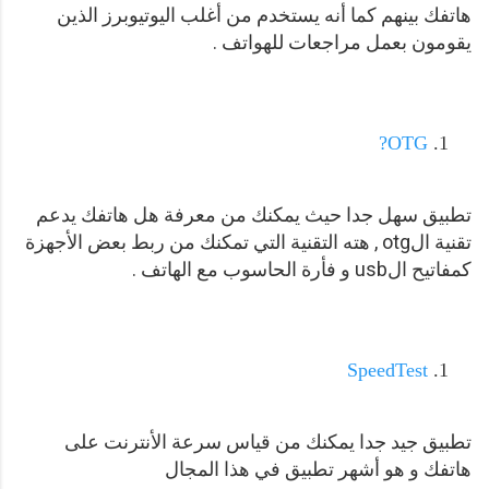
هاتفك بينهم كما أنه يستخدم من أغلب اليوتيوبرز الذين
يقومون بعمل مراجعات للهواتف .
OTG?
تطبيق سهل جدا حيث يمكنك من معرفة هل هاتفك يدعم
تقنية الotg , هته التقنية التي تمكنك من ربط بعض الأجهزة
كمفاتيح الusb و فأرة الحاسوب مع الهاتف .
SpeedTest
تطبيق جيد جدا يمكنك من قياس سرعة الأنترنت على
هاتفك و هو أشهر تطبيق في هذا المجال