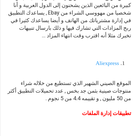
كبيرة من البائعين الذين يشحنون إلى الدول العربية و أنا
شخصيا من مهووسي الشراء من Ebay , يساعدك التطبيق
في إدارة مشترياتك من الهاتف و أيضا يساعدك كثيرا في
ربح المزادات التي تشارك فيها و ذلك بارسال تنبيهات
تخبرك مثلا أنه اقترب وقت انتهاء المزاد ...
Aliexpress
الموقع الصيني الشهير الذي تستطيع من خلاله شراء
منتوجات صينية بثمن جد بخس , عدد تحميلات التطبيق أكثر
من 50 مليون , و تقييمه 4.4 من 5 نجوم .
تطبيقات إدارة الملفات