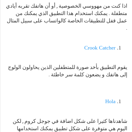
اذا كنت من مهووسي الخصوصية , أو أن هاتفك تقربه أيادي
متطفلة . يمكنك استخدام هذا التطبيق الذي يمكنك من
عمل قفل للتطبيقات الخاصة كالواتساب على سبيل المثال
.
Crook Catcher
يقوم التطبيق بأخد صورة للمتطفلين الذين يحاولون الولوج
إلى هاتفك و يضعون كلمة سر خاطئة .
Hola
شاهدناها كثيرا على شكل اضافة في جوجل كروم , لكن
اليوم هي متوفرة على شكل تطبيق يمكنك استخدامها