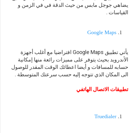
يضاهي جوجل مابس من حيث الدقة في في الزمن و
القياسات .
Google Maps
يأتي تطبيق Google Maps افتراضيا مع أغلب أجهزة
الأندرويد بحيث يتوفر على مميزات رائعة منها إمكانية
حسابه للمسافات و أيضا اعطائك الوقت المقدر للوصول
الى المكان الذي تتوجه إليه حسب سرعتك المتوسطة .
تطبيقات الاتصال الهاتفي
Truedialer