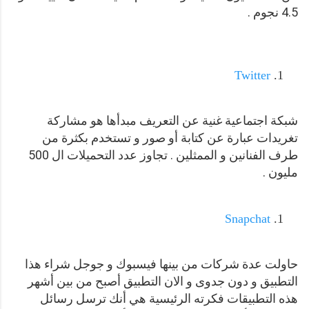
4.5 نجوم .
Twitter
شبكة اجتماعية غنية عن التعريف مبدأها هو مشاركة
تغريدات عبارة عن كتابة أو صور و تستخدم بكثرة من
طرف الفنانين و الممثلين . تجاوز عدد التحميلات ال 500
مليون .
Snapchat
حاولت عدة شركات من بينها فيسبوك و جوجل شراء هذا
التطبيق و دون جدوى و الان التطبيق أصبح من بين أشهر
هذه التطبيقات فكرته الرئيسية هي أنك ترسل رسائل