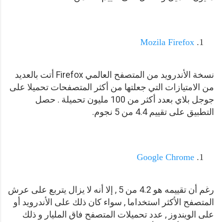
Mozila Firefox
نسخة الأندرويد من المتصفح العالمي Firefox أتت بالعديد
من الامتيازات التي جعلتها من أكثر المتصفحات تحميلا على
جوجل بلاي بعدد أكثر من 100 مليون تحميلة . حصل
التطبيق على تقييم 4.4 من 5 نجوم.
Google Chrome
رغم أن تقييمه هو 4.2 من 5 , إلا أنه لا يزال يتربع على عرش
المتصفح الأكثر استخداما , سواء كان ذلك على الأندرويد أو
على الويندوز , عدد تحميلات المتصفح فاق المليار و ذلك