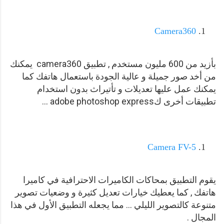
Camera360
بأزيد من 600 مليون مستخدم , تطبيق camera360 يمكنك
من أخد صور جميلة و عالية الجودة باستعمال هاتفك كما
يمكنك عمل عليها تعديلات و تأتيراث بدون استخدام
تطبيقات أخرى كadobe photoshop express ...
Camera FV-5
يقوم التطبيق بمحاكات الكاميرات الاحترافية في كاميرا
هاتفك , كما يعطيك خيارات تعديل كثيرة و وضعيات تصوير
متنوعة كالتصوير الليلي ... مما يجعله التطبيق الأول في هذا
المجال .