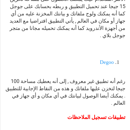
15 جيجا عند تحميل التطبيق و ربطه بحسابك على جوجل
كما أنه يمكنك ولوج ملفاتك و بيانتك المخزنة عليه من أي
جهاز أو مكان في العالم , يأتي التطبيق افتراضيا مع العديد
من أجهزة الأندرويد كما أنه يمكنك تحميله مجانا من متجر
جوجل بلاي .
Degoo
رغم أنه تطبيق غير معروف , إلى أنه يعطيك مساحة 100
جيجا لتخزن عليها ملفاتك و هذه من النقاط الإجابية للتطبيق
. يمكنك أيضا الوصول لبيانتك في أي مكان و أي جهاز في
العالم .
تطبيقات تسجيل الملاحظات