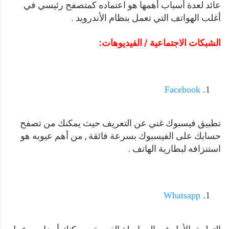
عائد لعدة أسباب أهمها هو اعتماده كمتصفح رئيسي في
أغلب الهواتف التي تعمل بنظام الأندرويد .
الشبكات الاجتماعية / الفيديوهات:
Facebook
تطبيق فيسبوك غني عن التعريف حيث يمكنك من تصفح
حسابك على الفيسبوك بسرعة فائقة , من أهم عيوبه هو
استنزافه لبطارية الهاتف .
Whatsapp