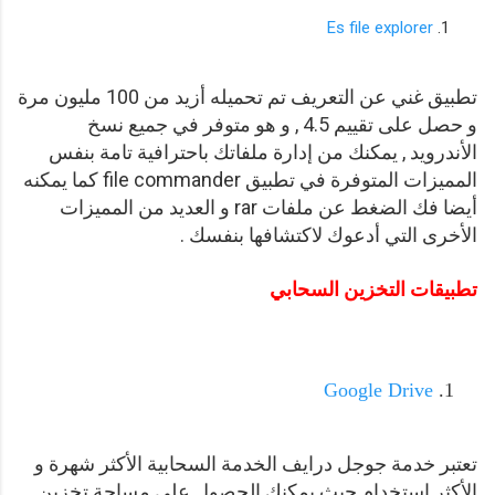
Es file explorer
تطبيق غني عن التعريف تم تحميله أزيد من 100 مليون مرة
و حصل على تقييم 4.5 , و هو متوفر في جميع نسخ
الأندرويد , يمكنك من إدارة ملفاتك باحترافية تامة بنفس
المميزات المتوفرة في تطبيق file commander كما يمكنه
أيضا فك الضغط عن ملفات rar و العديد من المميزات
الأخرى التي أدعوك لاكتشافها بنفسك .
تطبيقات التخزين السحابي
Google Drive
تعتبر خدمة جوجل درايف الخدمة السحابية الأكثر شهرة و
الأكثر استخدام حيث يمكنك الحصول على مساحة تخزين